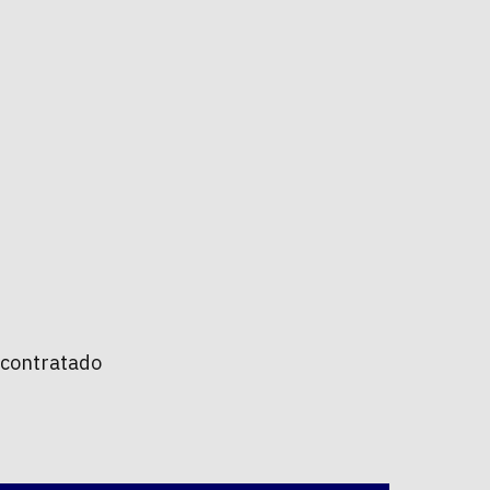
r contratado