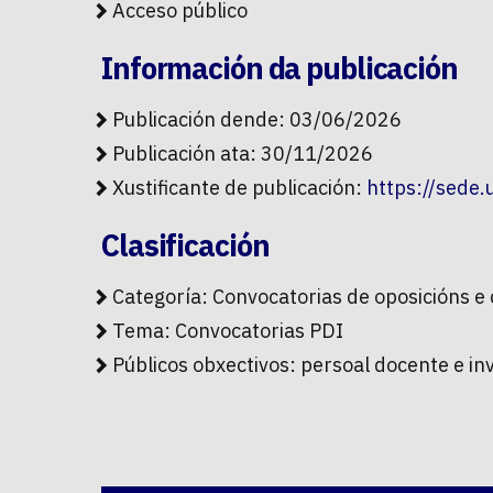
Acceso público
Información da publicación
Publicación dende: 03/06/2026
Publicación ata: 30/11/2026
Xustificante de publicación:
https://sede
Clasificación
Categoría:
Convocatorias de oposicións e
Tema:
Convocatorias PDI
Públicos obxectivos:
persoal docente e in