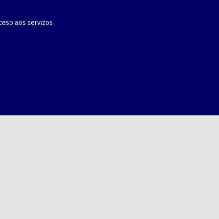
ceso aos servizos