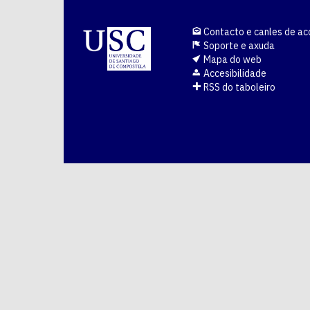
Contacto e canles de ac
Soporte e axuda
Mapa do web
Accesibilidade
RSS do taboleiro