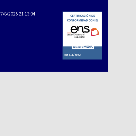
7/8/2026 21:13:04