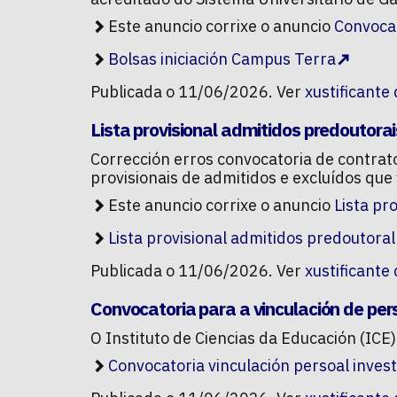
Este anuncio corrixe o anuncio
Convocat
Bolsas iniciación Campus Terra
Publicada o 11/06/2026. Ver
xustificante
Lista provisional admitidos predoutor
Corrección erros convocatoria de contrat
provisionais de admitidos e excluídos que 
Este anuncio corrixe o anuncio
Lista pr
Lista provisional admitidos predoutoral
Publicada o 11/06/2026. Ver
xustificante
Convocatoria para a vinculación de per
O Instituto de Ciencias da Educación (ICE
Convocatoria vinculación persoal inves