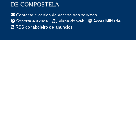
Contacto e canles de acceso aos servizos
Soporte e axuda
Mapa do web
Accesibilidade
RSS do taboleiro de anuncios