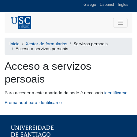
Galego
Español
Ingles
Inicio
Xestor de formularios
Servizos persoais
Acceso a servizos persoais
Acceso a servizos
persoais
Para acceder a este apartado da sede é necesario
identificarse
.
Prema aquí para identificarse.