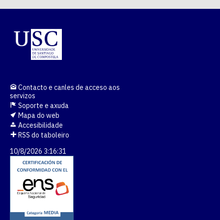
Contacto e canles de acceso aos
servizos
Soporte e axuda
Mapa do web
Accesibilidade
RSS do taboleiro
10/8/2026 3:16:32