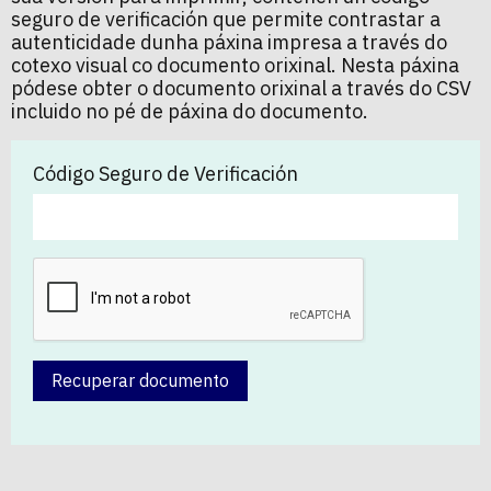
seguro de verificación que permite contrastar a
autenticidade dunha páxina impresa a través do
cotexo visual co documento orixinal. Nesta páxina
pódese obter o documento orixinal a través do CSV
incluido no pé de páxina do documento.
Código Seguro de Verificación
Recuperar documento