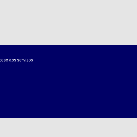
ceso aos servizos