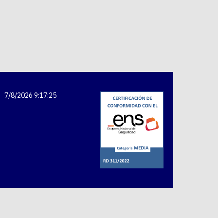
7/8/2026 9:17:25