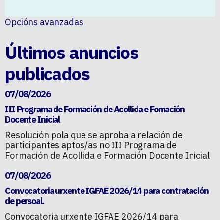
Opcións avanzadas
Últimos anuncios
publicados
07/08/2026
III Programa de Formación de Acollida e Fomación
Docente Inicial
Resolución pola que se aproba a relación de
participantes aptos/as no III Programa de
Formación de Acollida e Formación Docente Inicial
07/08/2026
Convocatoria urxente IGFAE 2026/14 para contratación
de persoal.
Convocatoria urxente IGFAE 2026/14 para