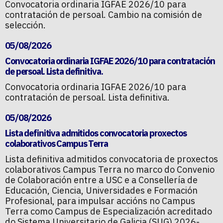
Convocatoria ordinaria IGFAE 2026/10 para
contratación de persoal. Cambio na comisión de
selección.
05/08/2026
Convocatoria ordinaria IGFAE 2026/10 para contratación
de persoal. Lista definitiva.
Convocatoria ordinaria IGFAE 2026/10 para
contratación de persoal. Lista definitiva.
05/08/2026
Lista definitiva admitidos convocatoria proxectos
colaborativos Campus Terra
Lista definitiva admitidos convocatoria de proxectos
colaborativos Campus Terra no marco do Convenio
de Colaboración entre a USC e a Consellería de
Educación, Ciencia, Universidades e Formación
Profesional, para impulsar accións no Campus
Terra como Campus de Especialización acreditado
do Sistema Universitario de Galicia (SUG) 2026-