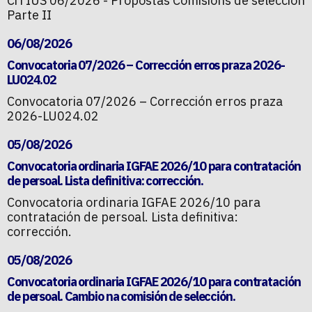
CiTIUS 06/2026 - Propostas Comisións de selección
Parte II
06/08/2026
Convocatoria 07/2026 – Corrección erros praza 2026-
LU024.02
Convocatoria 07/2026 – Corrección erros praza
2026-LU024.02
05/08/2026
Convocatoria ordinaria IGFAE 2026/10 para contratación
de persoal. Lista definitiva: corrección.
Convocatoria ordinaria IGFAE 2026/10 para
contratación de persoal. Lista definitiva:
corrección.
05/08/2026
Convocatoria ordinaria IGFAE 2026/10 para contratación
de persoal. Cambio na comisión de selección.