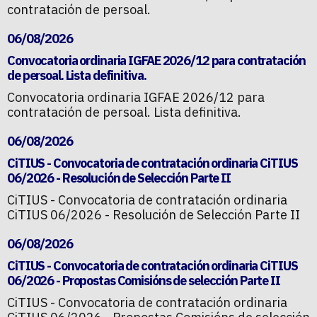
contratación de persoal.
06/08/2026
Convocatoria ordinaria IGFAE 2026/12 para contratación
de persoal. Lista definitiva.
Convocatoria ordinaria IGFAE 2026/12 para
contratación de persoal. Lista definitiva.
06/08/2026
CiTIUS - Convocatoria de contratación ordinaria CiTIUS
06/2026 - Resolución de Selección Parte II
CiTIUS - Convocatoria de contratación ordinaria
CiTIUS 06/2026 - Resolución de Selección Parte II
06/08/2026
CiTIUS - Convocatoria de contratación ordinaria CiTIUS
06/2026 - Propostas Comisións de selección Parte II
CiTIUS - Convocatoria de contratación ordinaria