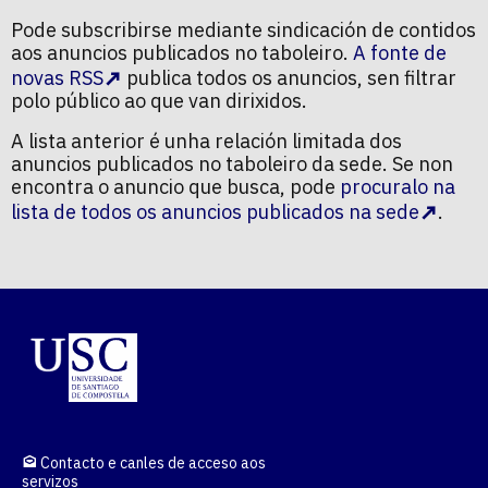
Pode subscribirse mediante sindicación de contidos
aos anuncios publicados no taboleiro.
A fonte de
novas RSS
publica todos os anuncios, sen filtrar
polo público ao que van dirixidos.
A lista anterior é unha relación limitada dos
anuncios publicados no taboleiro da sede. Se non
encontra o anuncio que busca, pode
procuralo na
lista de todos os anuncios publicados na sede
.
Contacto e canles de acceso aos
servizos