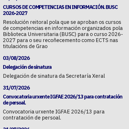
CURSOS DE COMPETENCIAS EN INFORMACIÓN. BUSC
2026-2027
Resolución reitoral pola que se aproban os cursos
de competencias en información organizados pola
Biblioteca Universitaria (BUSC) para o curso 2026-
2027 para o seu recoñecemento como ECTS nas
titulacións de Grao
03/08/2026
Delegación de sinatura
Delegación de sinatura da Secretaría Xeral
31/07/2026
Convocatoria urxente IGFAE 2026/13 para contratación
de persoal.
Convocatoria urxente IGFAE 2026/13 para
contratación de persoal.