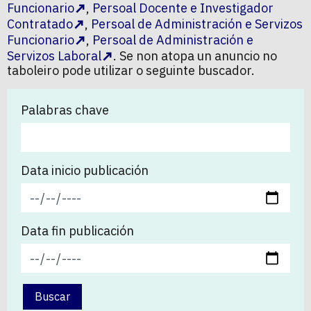
Funcionario
,
Persoal Docente e Investigador
Contratado
,
Persoal de Administración e Servizos
Funcionario
,
Persoal de Administración e
Servizos Laboral
. Se non atopa un anuncio no
taboleiro pode utilizar o seguinte buscador.
Palabras chave
Data inicio publicación
Data fin publicación
Buscar