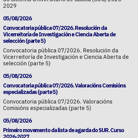
2029
05/08/2026
Convocatoria pública 07/2026. Resolución da
Vicerreitoría de Investigación e Ciencia Aberta de
selección (parte 5)
Convocatoria pública 07/2026. Resolución da
Vicerreitoría de Investigación e Ciencia Aberta de
selección (parte 5)
05/08/2026
Convocatoria pública 07/2026. Valoracións Comisións
especializadas (parte 5)
Convocatoria pública 07/2026. Valoracións
Comisións especializadas (parte 5)
05/08/2026
Primeiro movemento da lista de agarda do SUR. Curso
2026-2027