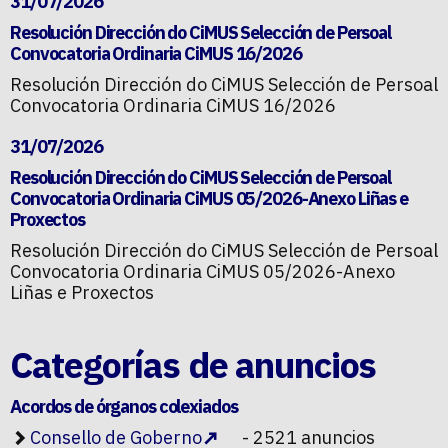
31/07/2026
Resolución Dirección do CiMUS Selección de Persoal
Convocatoria Ordinaria CiMUS 16/2026
Resolución Dirección do CiMUS Selección de Persoal
Convocatoria Ordinaria CiMUS 16/2026
31/07/2026
Resolución Dirección do CiMUS Selección de Persoal
Convocatoria Ordinaria CiMUS 05/2026-Anexo Liñas e
Proxectos
Resolución Dirección do CiMUS Selección de Persoal
Convocatoria Ordinaria CiMUS 05/2026-Anexo
Liñas e Proxectos
Categorías de anuncios
Acordos de órganos colexiados
Consello de Goberno
- 2521 anuncios