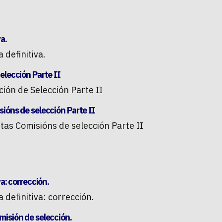
a.
 definitiva.
elección Parte II
ión de Selección Parte II
ións de selección Parte II
tas Comisións de selección Parte II
a: corrección.
definitiva: corrección.
misión de selección.