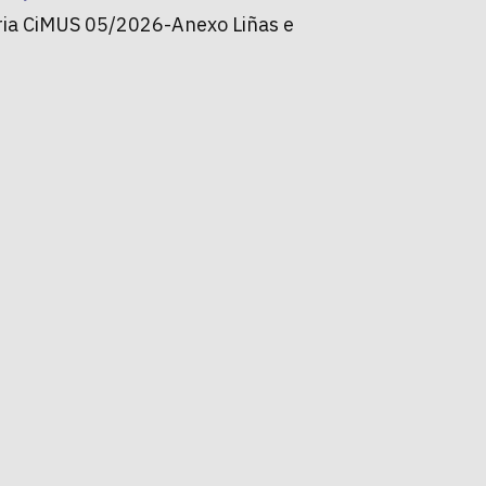
aria CiMUS 05/2026-Anexo Liñas e