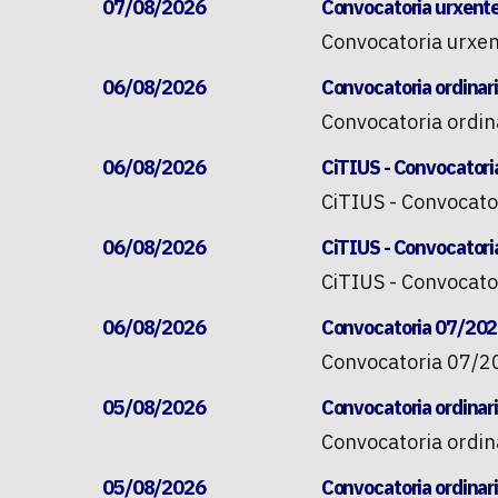
07/08/2026
Convocatoria urxente
Convocatoria urxen
06/08/2026
Convocatoria ordinari
Convocatoria ordina
06/08/2026
CiTIUS - Convocatoria
CiTIUS - Convocato
06/08/2026
CiTIUS - Convocatoria
CiTIUS - Convocato
06/08/2026
Convocatoria 07/2026
Convocatoria 07/2
05/08/2026
Convocatoria ordinari
Convocatoria ordina
05/08/2026
Convocatoria ordinar