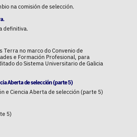
bio na comisión de selección.
a.
 definitiva.
us Terra no marco do Convenio de
dades e Formación Profesional, para
tado do Sistema Universitario de Galicia
ia Aberta de selección (parte 5)
n e Ciencia Aberta de selección (parte 5)
te 5)