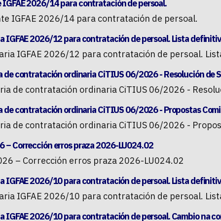
 IGFAE 2026/14 para contratación de persoal.
te IGFAE 2026/14 para contratación de persoal.
a IGFAE 2026/12 para contratación de persoal. Lista definitiv
ria IGFAE 2026/12 para contratación de persoal. Lista
 de contratación ordinaria CiTIUS 06/2026 - Resolución de S
ria de contratación ordinaria CiTIUS 06/2026 - Resoluc
 de contratación ordinaria CiTIUS 06/2026 - Propostas Comis
ria de contratación ordinaria CiTIUS 06/2026 - Propos
 – Corrección erros praza 2026-LU024.02
026 – Corrección erros praza 2026-LU024.02
a IGFAE 2026/10 para contratación de persoal. Lista definitiv
ria IGFAE 2026/10 para contratación de persoal. Lista 
ia IGFAE 2026/10 para contratación de persoal. Cambio na co