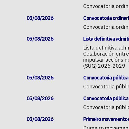
Convocatoria ordin
05/08/2026
Convocatoria ordinari
Convocatoria ordina
05/08/2026
Lista definitiva admi
Lista definitiva a
Colaboración entre
impulsar accións n
(SUG) 2026-2029
05/08/2026
Convocatoria pública 
Convocatoria públic
05/08/2026
Convocatoria pública
Convocatoria públi
05/08/2026
Primeiro movemento d
Primeiro movement