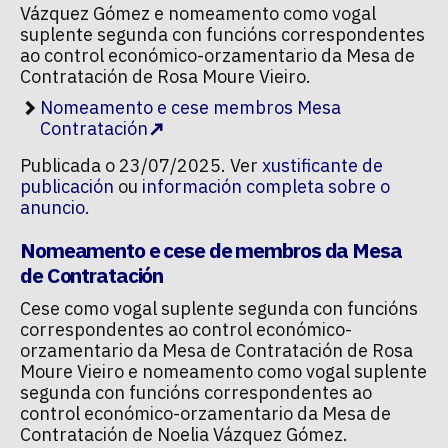
Vázquez Gómez e nomeamento como vogal
suplente segunda con funcións correspondentes
ao control económico-orzamentario da Mesa de
Contratación de Rosa Moure Vieiro.
Nomeamento e cese membros Mesa
Contratación
Publicada o 23/07/2025. Ver
xustificante de
publicación
ou
información completa sobre o
anuncio
.
Nomeamento e cese de membros da Mesa
de Contratación
Cese como vogal suplente segunda con funcións
correspondentes ao control económico-
orzamentario da Mesa de Contratación de Rosa
Moure Vieiro e nomeamento como vogal suplente
segunda con funcións correspondentes ao
control económico-orzamentario da Mesa de
Contratación de Noelia Vázquez Gómez.