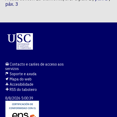
páx. 3
Contacto e canles de acceso aos
servizos
Soporte e axuda
Mapa do web
Accesibilidade
RSS do taboleiro
8/8/2026 5:00:39