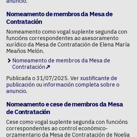
anuncio
.
Nomeamento de membros da Mesa de
Contratación
Nomeamento como vogal suplente segunda con
funcións correspondentes ao asesoramento
xurídico da Mesa de Contratación de Elena María
Meaños Melón.
Nomeamento de membros da Mesa de
Contratación
Publicada o 31/07/2025. Ver
xustificante de
publicación
ou
información completa sobre o
anuncio
.
Nomeamento e cese de membros da Mesa
de Contratación
Cese como vogal suplente segunda con funcións
correspondentes ao control económico-
orzamentario da Mesa de Contratación de Noelia