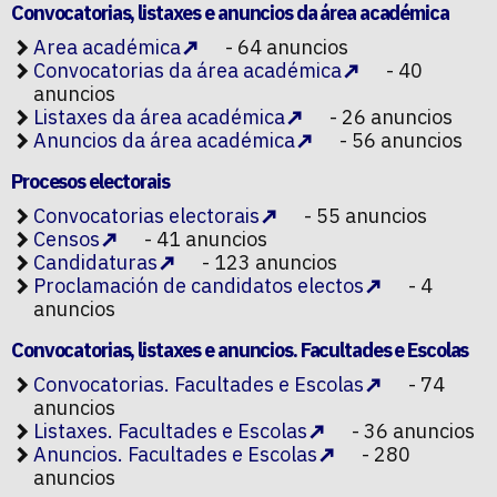
Convocatorias, listaxes e anuncios da área académica
Area académica
- 64 anuncios
Convocatorias da área académica
- 40
anuncios
Listaxes da área académica
- 26 anuncios
Anuncios da área académica
- 56 anuncios
Procesos electorais
Convocatorias electorais
- 55 anuncios
Censos
- 41 anuncios
Candidaturas
- 123 anuncios
Proclamación de candidatos electos
- 4
anuncios
Convocatorias, listaxes e anuncios. Facultades e Escolas
Convocatorias. Facultades e Escolas
- 74
anuncios
Listaxes. Facultades e Escolas
- 36 anuncios
Anuncios. Facultades e Escolas
- 280
anuncios