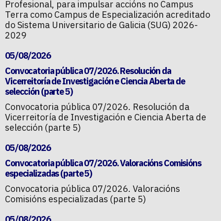
Profesional, para impulsar accións no Campus
Terra como Campus de Especialización acreditado
do Sistema Universitario de Galicia (SUG) 2026-
2029
05/08/2026
Convocatoria pública 07/2026. Resolución da
Vicerreitoría de Investigación e Ciencia Aberta de
selección (parte 5)
Convocatoria pública 07/2026. Resolución da
Vicerreitoría de Investigación e Ciencia Aberta de
selección (parte 5)
05/08/2026
Convocatoria pública 07/2026. Valoracións Comisións
especializadas (parte 5)
Convocatoria pública 07/2026. Valoracións
Comisións especializadas (parte 5)
05/08/2026