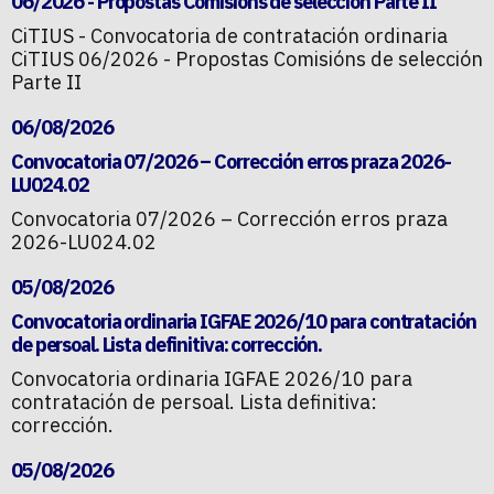
06/2026 - Propostas Comisións de selección Parte II
CiTIUS - Convocatoria de contratación ordinaria
CiTIUS 06/2026 - Propostas Comisións de selección
Parte II
06/08/2026
Convocatoria 07/2026 – Corrección erros praza 2026-
LU024.02
Convocatoria 07/2026 – Corrección erros praza
2026-LU024.02
05/08/2026
Convocatoria ordinaria IGFAE 2026/10 para contratación
de persoal. Lista definitiva: corrección.
Convocatoria ordinaria IGFAE 2026/10 para
contratación de persoal. Lista definitiva:
corrección.
05/08/2026