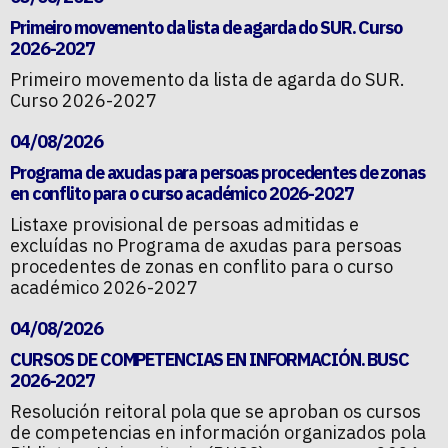
Primeiro movemento da lista de agarda do SUR. Curso
2026-2027
Primeiro movemento da lista de agarda do SUR.
Curso 2026-2027
04/08/2026
Programa de axudas para persoas procedentes de zonas
en conflito para o curso académico 2026-2027
Listaxe provisional de persoas admitidas e
excluídas no Programa de axudas para persoas
procedentes de zonas en conflito para o curso
académico 2026-2027
04/08/2026
CURSOS DE COMPETENCIAS EN INFORMACIÓN. BUSC
2026-2027
Resolución reitoral pola que se aproban os cursos
de competencias en información organizados pola