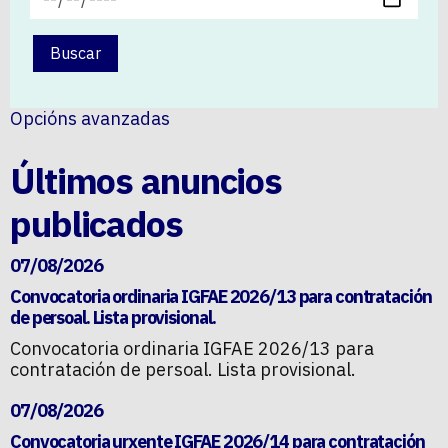
Buscar
Opcións avanzadas
Últimos anuncios
publicados
07/08/2026
Convocatoria ordinaria IGFAE 2026/13 para contratación
de persoal. Lista provisional.
Convocatoria ordinaria IGFAE 2026/13 para
contratación de persoal. Lista provisional.
07/08/2026
Convocatoria urxente IGFAE 2026/14 para contratación