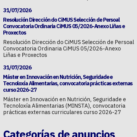
31/07/2026
Resolución Dirección do CiMUS Selección de Persoal
Convocatoria Ordinaria CiMUS 05/2026-Anexo Liñas e
Proxectos
Resolución Dirección do CiMUS Selección de Persoal
Convocatoria Ordinaria CiMUS 05/2026-Anexo
Liñas e Proxectos
31/07/2026
Máster en Innovación en Nutrición, Seguridade e
Tecnoloxía Alimentarias, convocatoria prácticas externas
curso 2026-27
Máster en Innovación en Nutrición, Seguridade e
Tecnoloxía Alimentarias (MINSTA), convocatoria
prácticas externas curriculares curso 2026-27
Categorías de anuncios