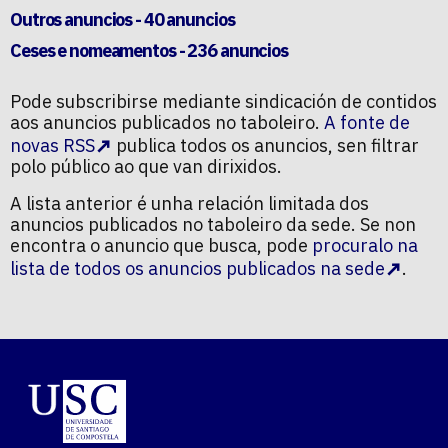
Outros anuncios
- 40 anuncios
Ceses e nomeamentos
- 236 anuncios
Pode subscribirse mediante sindicación de contidos
aos anuncios publicados no taboleiro.
A fonte de
novas RSS
publica todos os anuncios, sen filtrar
polo público ao que van dirixidos.
A lista anterior é unha relación limitada dos
anuncios publicados no taboleiro da sede. Se non
encontra o anuncio que busca, pode
procuralo na
lista de todos os anuncios publicados na sede
.