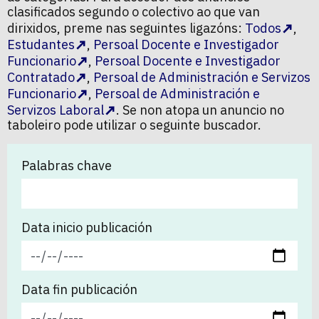
clasificados segundo o colectivo ao que van
dirixidos, preme nas seguintes ligazóns:
Todos
,
Estudantes
,
Persoal Docente e Investigador
Funcionario
,
Persoal Docente e Investigador
Contratado
,
Persoal de Administración e Servizos
Funcionario
,
Persoal de Administración e
Servizos Laboral
. Se non atopa un anuncio no
taboleiro pode utilizar o seguinte buscador.
Palabras chave
Data inicio publicación
Data fin publicación