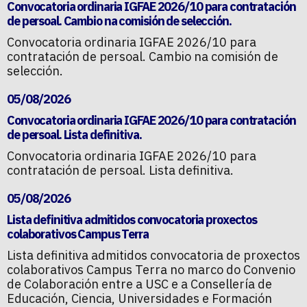
Convocatoria ordinaria IGFAE 2026/10 para contratación
de persoal. Cambio na comisión de selección.
Convocatoria ordinaria IGFAE 2026/10 para
contratación de persoal. Cambio na comisión de
selección.
05/08/2026
Convocatoria ordinaria IGFAE 2026/10 para contratación
de persoal. Lista definitiva.
Convocatoria ordinaria IGFAE 2026/10 para
contratación de persoal. Lista definitiva.
05/08/2026
Lista definitiva admitidos convocatoria proxectos
colaborativos Campus Terra
Lista definitiva admitidos convocatoria de proxectos
colaborativos Campus Terra no marco do Convenio
de Colaboración entre a USC e a Consellería de
Educación, Ciencia, Universidades e Formación