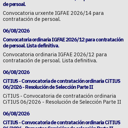
de persoal.
Convocatoria urxente IGFAE 2026/14 para
contratación de persoal.
06/08/2026
Convocatoria ordinaria IGFAE 2026/12 para contratación
de persoal. Lista definitiva.
Convocatoria ordinaria IGFAE 2026/12 para
contratación de persoal. Lista definitiva.
06/08/2026
CiTIUS - Convocatoria de contratación ordinaria CiTIUS
06/2026 - Resolución de Selección Parte II
CiTIUS - Convocatoria de contratación ordinaria
CiTIUS 06/2026 - Resolución de Selección Parte II
06/08/2026
CiTIUS - Convocatoria de contratación ordinaria CiTIUS