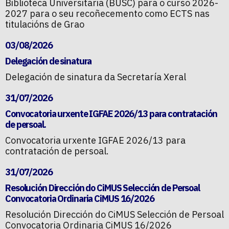
Biblioteca Universitaria (BUSC) para o curso 2026-
2027 para o seu recoñecemento como ECTS nas
titulacións de Grao
03/08/2026
Delegación de sinatura
Delegación de sinatura da Secretaría Xeral
31/07/2026
Convocatoria urxente IGFAE 2026/13 para contratación
de persoal.
Convocatoria urxente IGFAE 2026/13 para
contratación de persoal.
31/07/2026
Resolución Dirección do CiMUS Selección de Persoal
Convocatoria Ordinaria CiMUS 16/2026
Resolución Dirección do CiMUS Selección de Persoal
Convocatoria Ordinaria CiMUS 16/2026