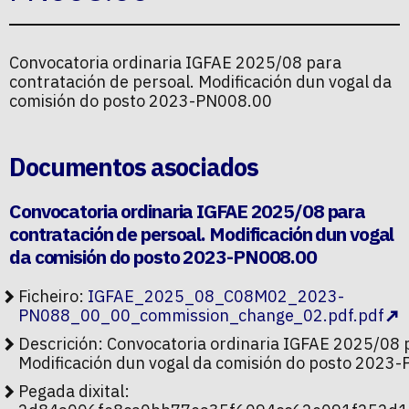
Convocatoria ordinaria IGFAE 2025/08 para
contratación de persoal. Modificación dun vogal da
comisión do posto 2023-PN008.00
Documentos asociados
Convocatoria ordinaria IGFAE 2025/08 para
contratación de persoal. Modificación dun vogal
da comisión do posto 2023-PN008.00
Ficheiro:
IGFAE_2025_08_C08M02_2023-
PN088_00_00_commission_change_02.pdf.pdf
Descrición: Convocatoria ordinaria IGFAE 2025/08 
Modificación dun vogal da comisión do posto 2023
Pegada dixital: