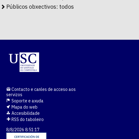
Públicos obxectivos:
todos
Contacto e canles de acceso aos
servizos
Soporte e axuda
Mapa do web
Accesibilidade
RSS do taboleiro
8/8/2026 8:51:17