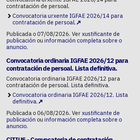
contratación de persoal.
Convocatoria urxente IGFAE 2026/14 para
contratación de persoal.
Publicada o 07/08/2026. Ver
xustificante de
publicación
ou
información completa sobre o
anuncio
.
Convocatoria ordinaria IGFAE 2026/12 para
contratación de persoal. Lista definitiva.
Convocatoria ordinaria IGFAE 2026/12 para
contratación de persoal. Lista definitiva.
Convocatoria ordinaria IGFAE 2026/12. Lista
definitiva.
Publicada o 06/08/2026. Ver
xustificante de
publicación
ou
información completa sobre o
anuncio
.
CiTIUS - Convocatoria de contratación