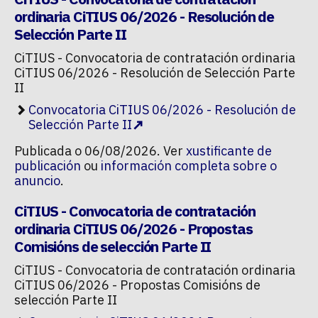
ordinaria CiTIUS 06/2026 - Resolución de
Selección Parte II
CiTIUS - Convocatoria de contratación ordinaria
CiTIUS 06/2026 - Resolución de Selección Parte
II
Convocatoria CiTIUS 06/2026 - Resolución de
Selección Parte II
Publicada o 06/08/2026. Ver
xustificante de
publicación
ou
información completa sobre o
anuncio
.
CiTIUS - Convocatoria de contratación
ordinaria CiTIUS 06/2026 - Propostas
Comisións de selección Parte II
CiTIUS - Convocatoria de contratación ordinaria
CiTIUS 06/2026 - Propostas Comisións de
selección Parte II