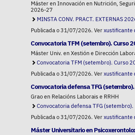
Máster en Innovación en Nutrición, Segur
2026-27
MINSTA CONV. PRACT. EXTERNAS 202
Publicada o 31/07/2026. Ver
xustificante
Convocatoria TFM (setembro). Curso 
Máster Univ. en Xestión e Dirección Labor
Convocatoria TFM (setembro). Curso 
Publicada o 31/07/2026. Ver
xustificante
Convocatoria defensa TFG (setembro).
Grao en Relacións Laborais e RRHH
Convocatoria defensa TFG (setembro).
Publicada o 31/07/2026. Ver
xustificante
Máster Universitario en Psicoxerontolo