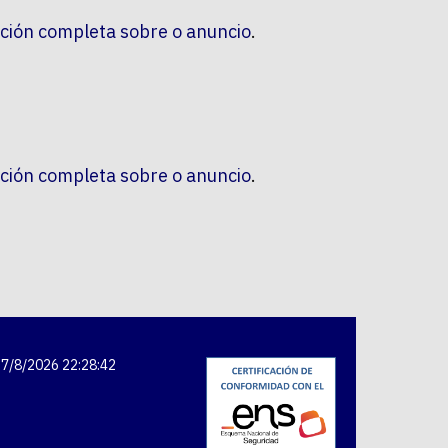
ción completa sobre o anuncio
.
ción completa sobre o anuncio
.
7/8/2026 22:28:43