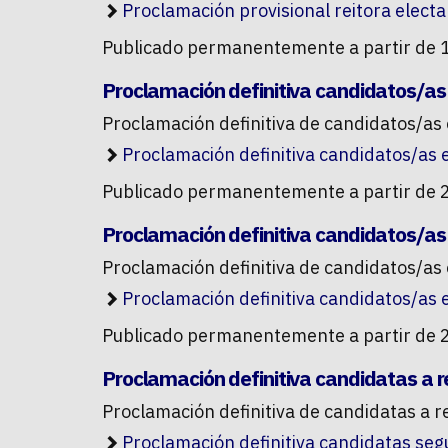
Proclamación provisional reitora electa
Publicado permanentemente a partir de 
Proclamación definitiva candidatos/as
Proclamación definitiva de candidatos/as 
Proclamación definitiva candidatos/as 
Publicado permanentemente a partir de 
Proclamación definitiva candidatos/as
Proclamación definitiva de candidatos/as 
Proclamación definitiva candidatos/as 
Publicado permanentemente a partir de 
Proclamación definitiva candidatas a r
Proclamación definitiva de candidatas a r
Proclamación definitiva candidatas seg