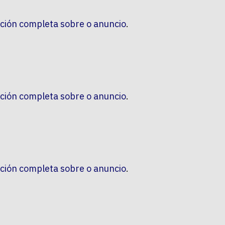
ción completa sobre o anuncio
.
ción completa sobre o anuncio
.
ción completa sobre o anuncio
.