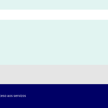
ceso aos servizos