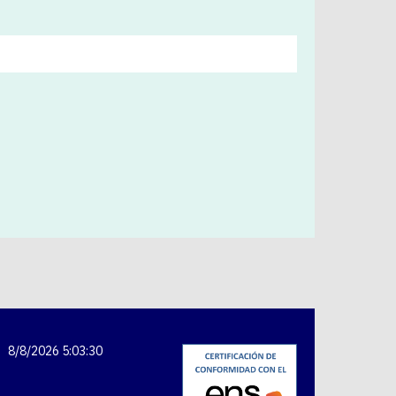
8/8/2026 5:03:31