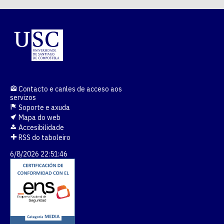
Contacto e canles de acceso aos
servizos
Soporte e axuda
Mapa do web
Accesibilidade
RSS do taboleiro
6/8/2026 22:51:46