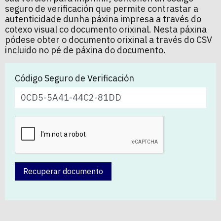
seguro de verificación que permite contrastar a
autenticidade dunha páxina impresa a través do
cotexo visual co documento orixinal. Nesta páxina
pódese obter o documento orixinal a través do CSV
incluido no pé de páxina do documento.
Código Seguro de Verificación
Recuperar documento