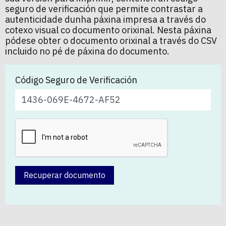
seguro de verificación que permite contrastar a
autenticidade dunha páxina impresa a través do
cotexo visual co documento orixinal. Nesta páxina
pódese obter o documento orixinal a través do CSV
incluido no pé de páxina do documento.
Código Seguro de Verificación
Recuperar documento