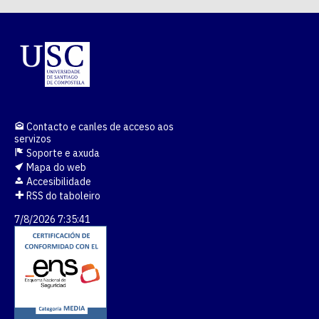
Contacto e canles de acceso aos
servizos
Soporte e axuda
Mapa do web
Accesibilidade
RSS do taboleiro
7/8/2026 7:35:41