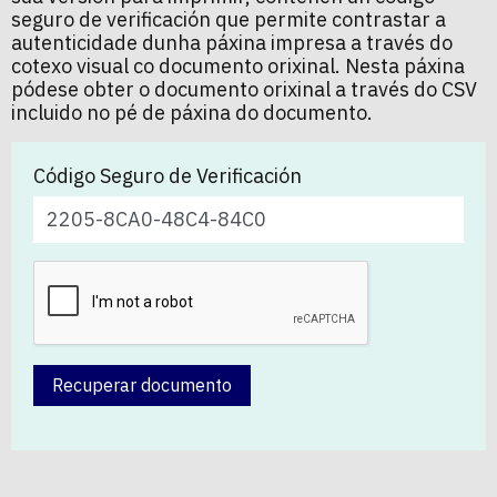
seguro de verificación que permite contrastar a
autenticidade dunha páxina impresa a través do
cotexo visual co documento orixinal. Nesta páxina
pódese obter o documento orixinal a través do CSV
incluido no pé de páxina do documento.
Código Seguro de Verificación
Recuperar documento