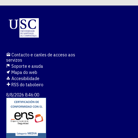
Contacto e canles de acceso aos
servizos
Soporte e axuda
Mapa do web
Accesibilidade
RSS do taboleiro
8/8/2026 8:46:00