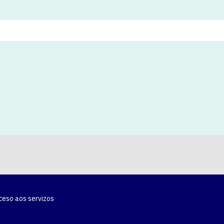
ceso aos servizos