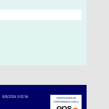
8/8/2026 5:02:57