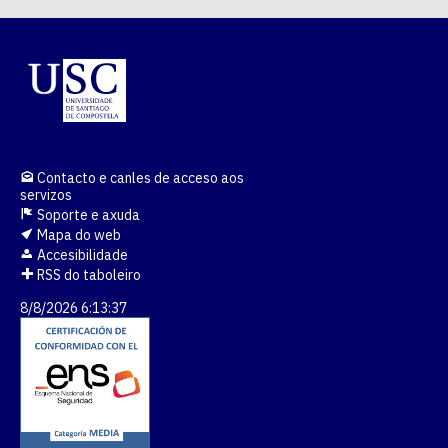
Contacto e canles de acceso aos
servizos
Soporte e axuda
Mapa do web
Accesibilidade
RSS do taboleiro
8/8/2026 6:13:37