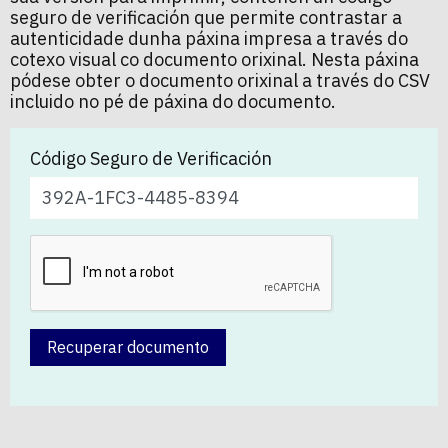
seguro de verificación que permite contrastar a
autenticidade dunha páxina impresa a través do
cotexo visual co documento orixinal. Nesta páxina
pódese obter o documento orixinal a través do CSV
incluido no pé de páxina do documento.
Código Seguro de Verificación
Recuperar documento