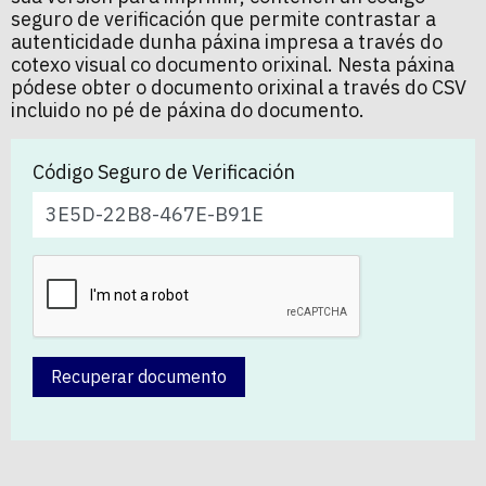
seguro de verificación que permite contrastar a
autenticidade dunha páxina impresa a través do
cotexo visual co documento orixinal. Nesta páxina
pódese obter o documento orixinal a través do CSV
incluido no pé de páxina do documento.
Código Seguro de Verificación
Recuperar documento