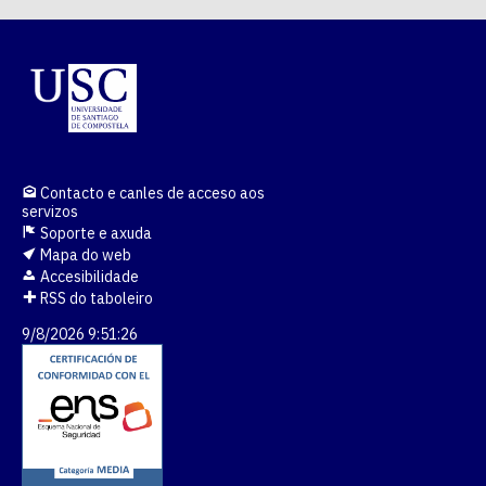
Contacto e canles de acceso aos
servizos
Soporte e axuda
Mapa do web
Accesibilidade
RSS do taboleiro
9/8/2026 9:51:27