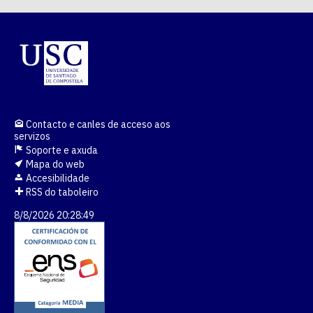
Contacto e canles de acceso aos
servizos
Soporte e axuda
Mapa do web
Accesibilidade
RSS do taboleiro
8/8/2026 20:28:49