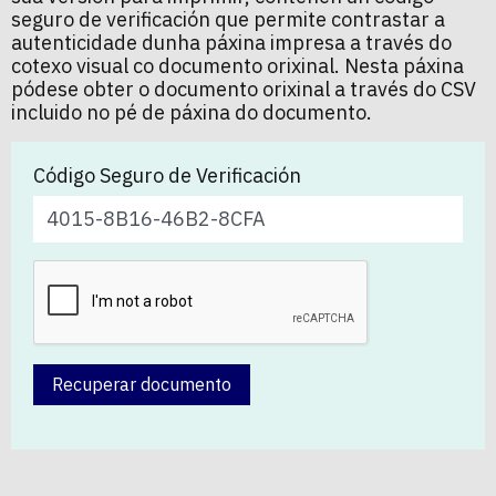
seguro de verificación que permite contrastar a
autenticidade dunha páxina impresa a través do
cotexo visual co documento orixinal. Nesta páxina
pódese obter o documento orixinal a través do CSV
incluido no pé de páxina do documento.
Código Seguro de Verificación
Recuperar documento