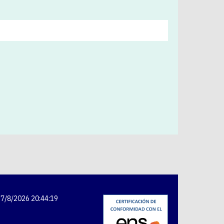
7/8/2026 20:44:19