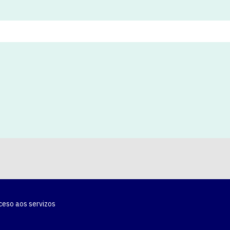
ceso aos servizos