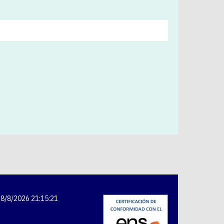
8/8/2026 21:15:22