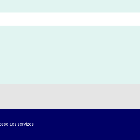
ceso aos servizos