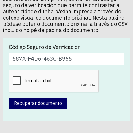
seguro de verificación que permite contrastar a
autenticidade dunha páxina impresa a través do
cotexo visual co documento orixinal. Nesta páxina
pódese obter o documento orixinal a través do CSV
incluido no pé de páxina do documento.
Código Seguro de Verificación
Recuperar documento