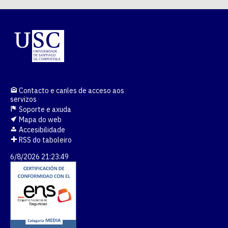
Contacto e canles de acceso aos
servizos
Soporte e axuda
Mapa do web
Accesibilidade
RSS do taboleiro
6/8/2026 21:23:49