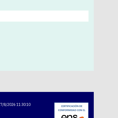
7/8/2026 11:30:11