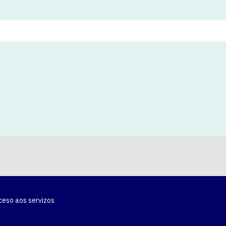
ceso aos servizos