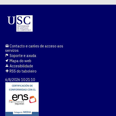
Contacto e canles de acceso aos
servizos
Soporte e axuda
Mapa do web
Accesibilidade
RSS do taboleiro
6/8/2026 10:21:10