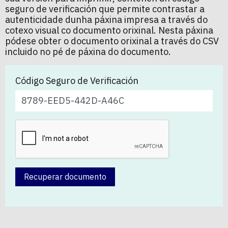
seguro de verificación que permite contrastar a
autenticidade dunha páxina impresa a través do
cotexo visual co documento orixinal. Nesta páxina
pódese obter o documento orixinal a través do CSV
incluido no pé de páxina do documento.
Código Seguro de Verificación
Recuperar documento