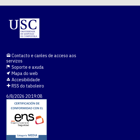
Contacto e canles de acceso aos
servizos
Soporte e axuda
Mapa do web
Accesibilidade
RSS do taboleiro
6/8/2026 20:19:08