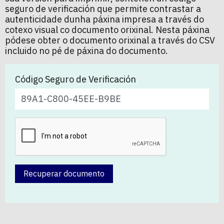
seguro de verificación que permite contrastar a
autenticidade dunha páxina impresa a través do
cotexo visual co documento orixinal. Nesta páxina
pódese obter o documento orixinal a través do CSV
incluido no pé de páxina do documento.
Código Seguro de Verificación
Recuperar documento