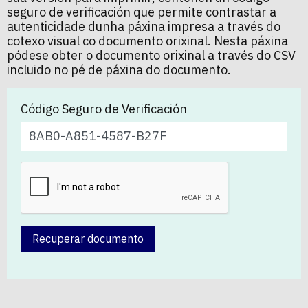
seguro de verificación que permite contrastar a
autenticidade dunha páxina impresa a través do
cotexo visual co documento orixinal. Nesta páxina
pódese obter o documento orixinal a través do CSV
incluido no pé de páxina do documento.
Código Seguro de Verificación
Recuperar documento