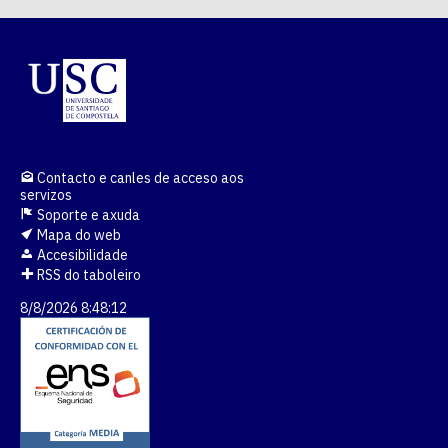
Contacto e canles de acceso aos
servizos
Soporte e axuda
Mapa do web
Accesibilidade
RSS do taboleiro
8/8/2026 8:48:12