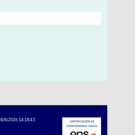
8/8/2026 14:18:44