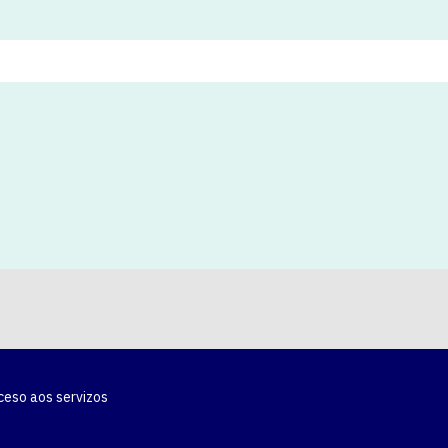
ceso aos servizos