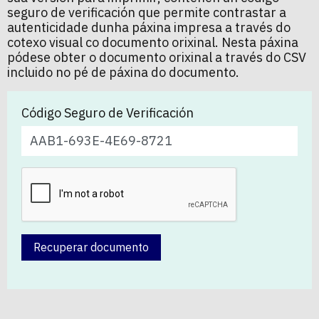
seguro de verificación que permite contrastar a
autenticidade dunha páxina impresa a través do
cotexo visual co documento orixinal. Nesta páxina
pódese obter o documento orixinal a través do CSV
incluido no pé de páxina do documento.
Código Seguro de Verificación
Recuperar documento