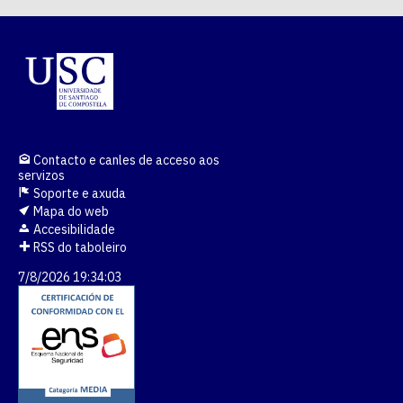
Contacto e canles de acceso aos
servizos
Soporte e axuda
Mapa do web
Accesibilidade
RSS do taboleiro
7/8/2026 19:34:04