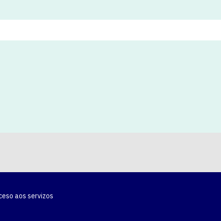
ceso aos servizos