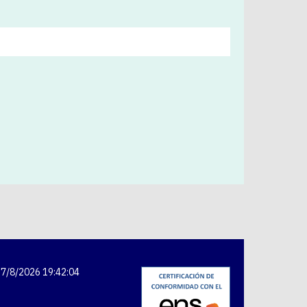
7/8/2026 19:42:05