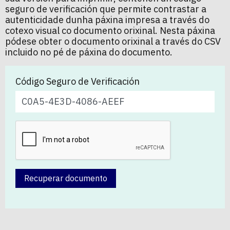
seguro de verificación que permite contrastar a
autenticidade dunha páxina impresa a través do
cotexo visual co documento orixinal. Nesta páxina
pódese obter o documento orixinal a través do CSV
incluido no pé de páxina do documento.
Código Seguro de Verificación
Recuperar documento