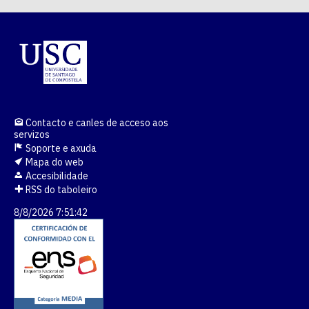
Contacto e canles de acceso aos
servizos
Soporte e axuda
Mapa do web
Accesibilidade
RSS do taboleiro
8/8/2026 7:51:42