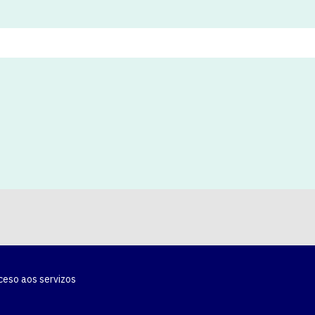
ceso aos servizos