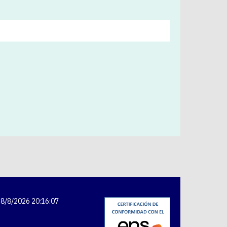
8/8/2026 20:16:08