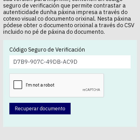
seguro de verificación que permite contrastar a
autenticidade dunha páxina impresa a través do
cotexo visual co documento orixinal. Nesta páxina
pódese obter o documento orixinal a través do CSV
incluido no pé de páxina do documento.
Código Seguro de Verificación
Recuperar documento