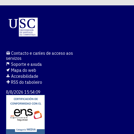
Contacto e canles de acceso aos
servizos
Soporte e axuda
Mapa do web
Accesibilidade
RSS do taboleiro
8/8/2026 15:54:09