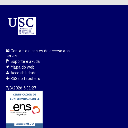
Contacto e canles de acceso aos
servizos
Soporte e axuda
Mapa do web
Accesibilidade
RSS do taboleiro
7/8/2026 5:31:28