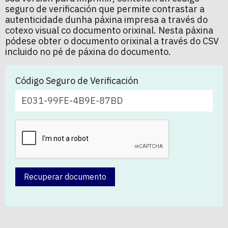
seguro de verificación que permite contrastar a
autenticidade dunha páxina impresa a través do
cotexo visual co documento orixinal. Nesta páxina
pódese obter o documento orixinal a través do CSV
incluido no pé de páxina do documento.
Código Seguro de Verificación
Recuperar documento