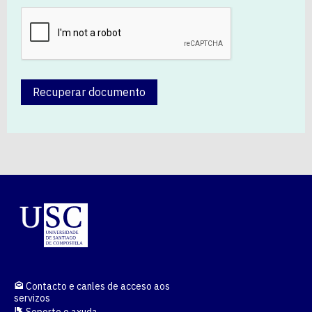
Recuperar documento
Contacto e canles de acceso aos
servizos