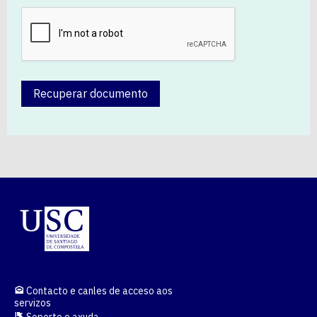
Recuperar documento
Contacto e canles de acceso aos
servizos