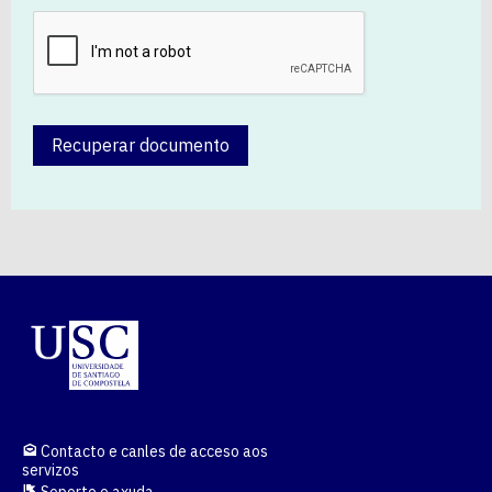
Recuperar documento
Contacto e canles de acceso aos
servizos