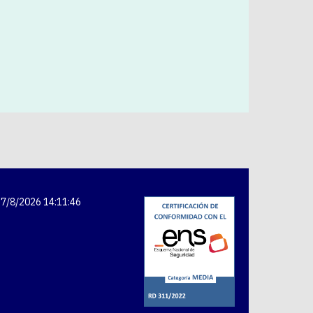
7/8/2026 14:11:46