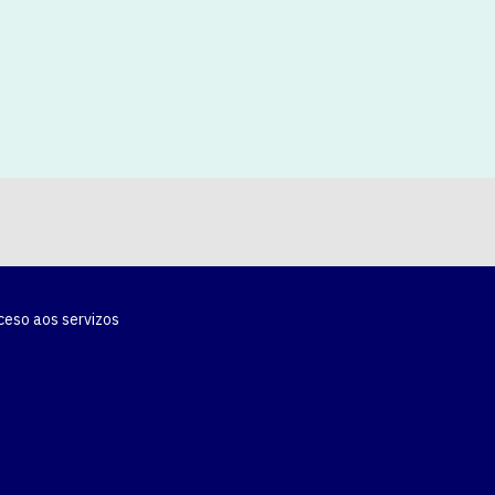
ceso aos servizos