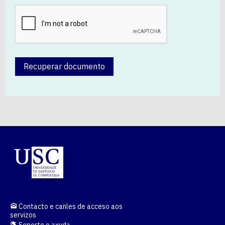
Recuperar documento
Contacto e canles de acceso aos
servizos