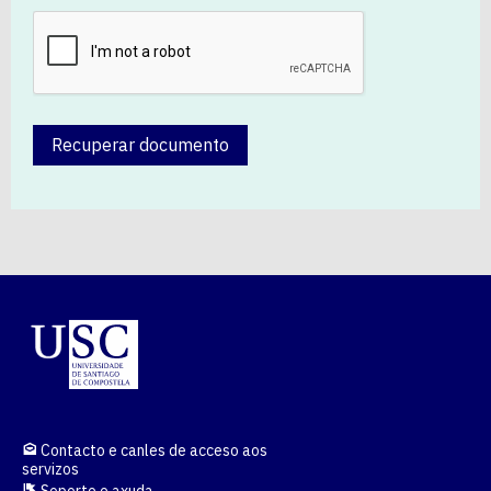
Recuperar documento
Contacto e canles de acceso aos
servizos