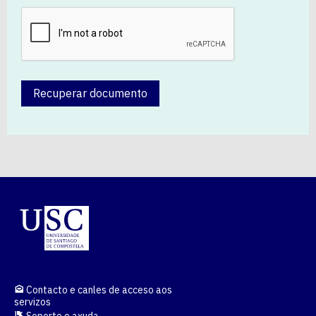
Recuperar documento
Contacto e canles de acceso aos
servizos