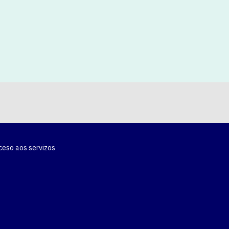
ceso aos servizos