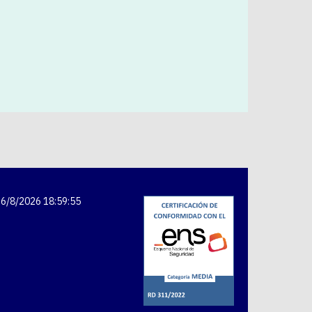
6/8/2026 18:59:55