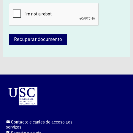
Recuperar documento
Contacto e canles de acceso aos
servizos