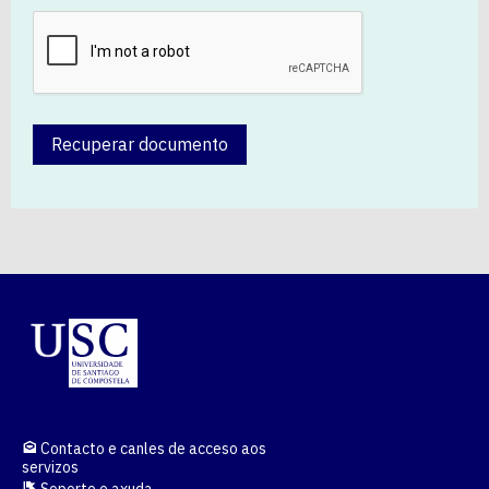
Recuperar documento
Contacto e canles de acceso aos
servizos