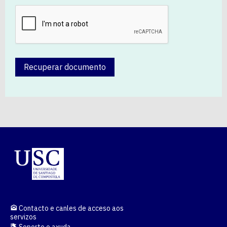
Recuperar documento
Contacto e canles de acceso aos
servizos