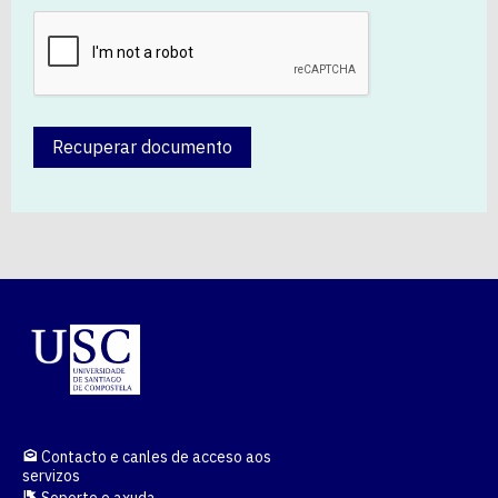
Recuperar documento
Contacto e canles de acceso aos
servizos