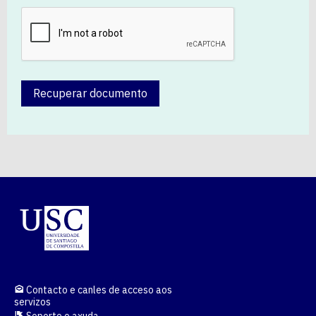
Recuperar documento
Contacto e canles de acceso aos
servizos