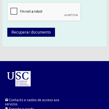
Recuperar documento
Contacto e canles de acceso aos
servizos